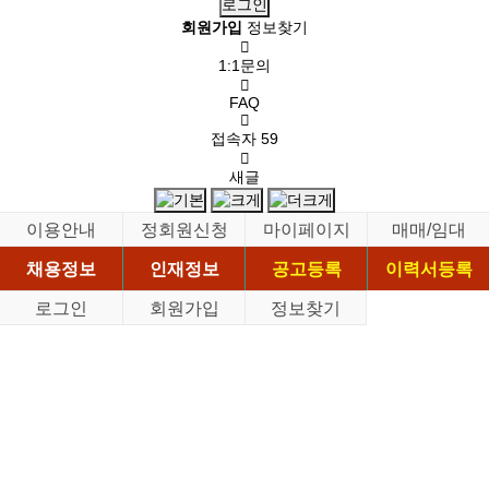
회원가입
정보찾기
1:1문의
FAQ
접속자
59
새글
이용안내
정회원신청
마이페이지
매매/임대
채용정보
인재정보
공고등록
이력서등록
로그인
회원가입
정보찾기